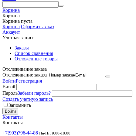
Корзина
Корзина
Корзина пуста
Корзина
Оформить заказ
Аккаунт
Учетная запись
Заказы
Список сравнения
Отложенные товары
Отслеживание заказа
Отслеживание заказа
Войти
Регистрация
E-mail
Пароль
Забыли пароль?
Создать учетную запись
Запомнить
Войти
Контакты
Контакты
+7(903)796-44-86
Пн-Пт: 9:00-18:00