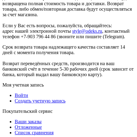
возвращена полная стоимость товара и доставки. Возврат
товара, либо обмен/повторная доставка будут осуществляться
за счет магазина.
Если у Вас есть вопросы, пожалуйста, обращайтесь:
адрес нашей электронной почты
style@odeks.ru
, контактный
телефон +7-903 796 44 86 (звоните или пишите (Telegram).
Срок возврата товара надлежащего качества составляет 14
дней с момента получения товара.
Возврат переведённых средств, производится на ваш
банковский счёт в течение 5-30 рабочих дней (срок зависит от
банка, который выдал вашу банковскую карту).
Моя учетная запись
Войти
Создать учетную запись
Покупательский сервис
Ваши заказы
Отложенные
Список сравнения