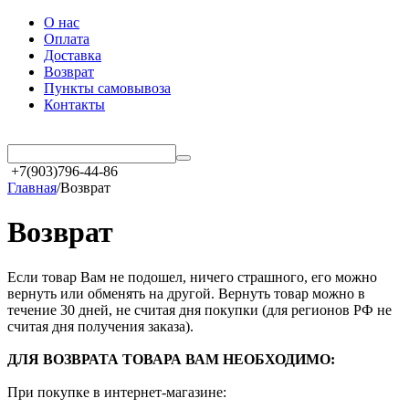
О нас
Оплата
Доставка
Возврат
Пункты самовывоза
Контакты
+7(903)796-44-86
Главная
/
Возврат
Возврат
Если товар Вам не подошел, ничего страшного, его можно
вернуть или обменять на другой. Вернуть товар можно в
течение 30 дней, не считая дня покупки (для регионов РФ не
считая дня получения заказа).
ДЛЯ ВОЗВРАТА ТОВАРА ВАМ НЕОБХОДИМО:
При покупке в интернет-магазине: