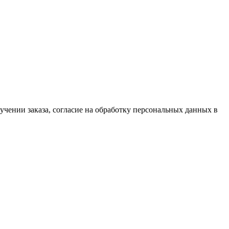
чении заказа, согласие на обработку персональных данных в