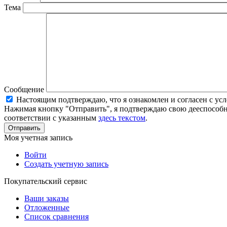
Тема
Сообщение
Настоящим подтверждаю, что я ознакомлен и согласен с у
Нажимая кнопку "Отправить", я подтверждаю свою дееспособно
соответствии с указанным
здесь текстом
.
Отправить
Моя учетная запись
Войти
Создать учетную запись
Покупательский сервис
Ваши заказы
Отложенные
Список сравнения