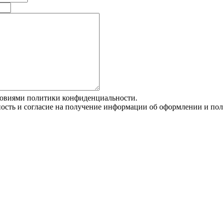
словиями политики конфиденциальности.
сть и согласие на получение информации об оформлении и полу