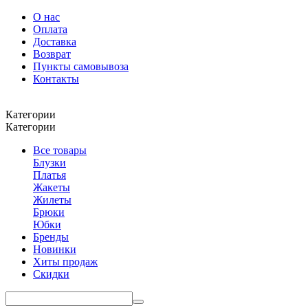
О нас
Оплата
Доставка
Возврат
Пункты самовывоза
Контакты
Категории
Категории
Все товары
Блузки
Платья
Жакеты
Жилеты
Брюки
Юбки
Бренды
Новинки
Хиты продаж
Скидки