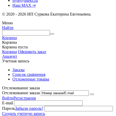
style@odeks.ru
Наш MAX ⇒
© 2020 - 2026 ИП Суркова Екатерина Евгеньевна.
Меню
Найти
Корзина
Корзина
Корзина пуста
Корзина
Оформить заказ
Аккаунт
Учетная запись
Заказы
Список сравнения
Отложенные товары
Отслеживание заказа
Отслеживание заказа
Войти
Регистрация
E-mail
Пароль
Забыли пароль?
Создать учетную запись