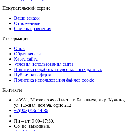
Покупательский сервис
Ваши заказы
Отложенные
Список сравнения
Информация
О нас
Обратная связь
Карта сайта
Условия использования сайта
Политика обработки персональных данных
Публичная оферта
Политика использования файлов cookie
Контакты
143981, Московская область, г. Балашиха, мкр. Кучино,
ул. Южная, дом 9а, офис 212
+7(903)796-44-86
Пн – пт: 9:00–17:30.
Сб, вс: выходные.