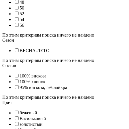
48
50
52
54
56
По этим критериям поиска ничего не найдено
Сезон
ВЕСНА-ЛЕТО
По этим критериям поиска ничего не найдено
Состав
100% вискоза
100% хлопок
95% вискоза, 5% лайкра
По этим критериям поиска ничего не найдено
Цвет
бежевый
Васильковый
золотистый