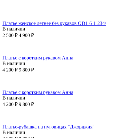
Платье женское летнее без рукавов OD1-6-1-234/
В наличии
2 500
₽
4 900
₽
Платье с коротким рукавом Анна
В наличии
4 200
₽
9 800
₽
Платье с коротким рукавом Анна
В наличии
4 200
₽
9 800
₽
Платье-рубашка на пуговицах "Джорджия"
В наличии