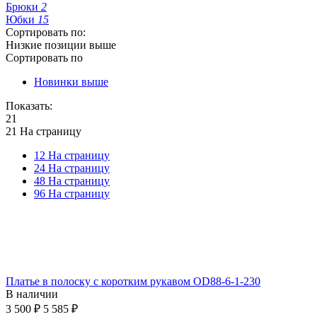
Брюки
2
Юбки
15
Сортировать по:
Низкие позиции выше
Сортировать по
Новинки выше
Показать:
21
21 На страницу
12 На страницу
24 На страницу
48 На страницу
96 На страницу
Платье в полоску с коротким рукавом OD88-6-1-230
В наличии
3 500
₽
5 585
₽