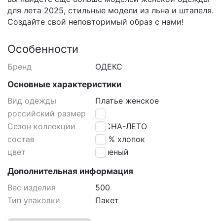
для лета 2025, стильные модели из льна и штапеля.
Создайте свой неповторимый образ с нами!
Особенности
Бренд
ОДЕКС
Основные характеристики
Вид одежды
Платье женское
российский размер
46
Сезон коллекции
ВЕСНА-ЛЕТО
состав
100% хлопок
цвет
Зеленый
Дополнительная информация
Вес изделия
500
Тип упаковки
Пакет