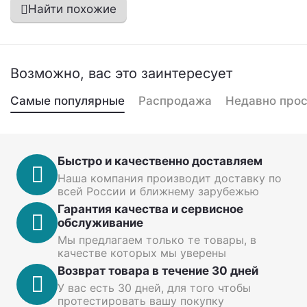
Найти похожие
Возможно, вас это заинтересует
Самые популярные
Распродажа
Недавно про
Быстро и качественно доставляем
Наша компания производит доставку по
всей России и ближнему зарубежью
Гарантия качества и сервисное
обслуживание
Мы предлагаем только те товары, в
качестве которых мы уверены
Возврат товара в течение 30 дней
У вас есть 30 дней, для того чтобы
протестировать вашу покупку